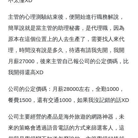
不太懂XD
主管的心理測驗結束後，便開始進行職務解說，
簡單說就是當主管的助理秘書，是代理職，因為
原本在這個位置上的人去生產了，需要找人來代
理，時間沒有說是多久，待遇有請我先開，我開
月薪27000，後來主管自己報公司的公定價碼，比
我開得還高XD
公司的公定價碼：月薪28000左右，全勤1000，
餐費1500，還有交通1000，如果我沒記錯的話XD
公司主要經營的產品是海外旅遊的網路神器，未
來的策略會透過語音電話的方式來篩選客人，這