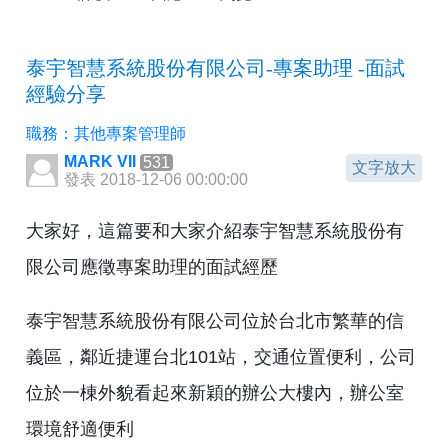
泰宇智慧系統股份有限公司-專案助理 -面試
經驗分享
職務：其他專案管理師
MARK VII
531
文字放大
發表 2018-12-06 00:00:00
大家好，這篇要和大家介紹泰宇智慧系統股份有
限公司應徵專案助理的面試經歷
泰宇智慧系統股份有限公司位於台北市繁華的信
義區，鄰近捷運台北101站，交通位置便利，公司
位於一棟外貌看起來新穎的辦公大樓內，辦公室
環境舒適便利