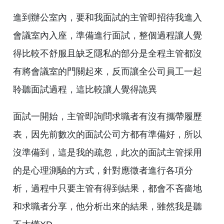
進到辦公室內，要和我面試的主管即招待我進入
會議室內入座，準備進行面試，整個過程讓人覺
得比較不舒服且缺乏隱私的部分是全程主管都沒
有將會議室的門關起來，反而讓全公司員工一起
聆聽面試過程，這比較讓人覺得詭異
面試一開始，主管即詢問求職者有沒有攜帶履歷
表，因先前數次的面試公司方都有準備好，所以
沒準備到，這是我的疏忽，此次的面試主管採用
的是心理測驗的方式，針對應徵者進行各項分
析，過程中只要主管有得到結果，都會不吝嗇地
和求職者分享，他分析出來的結果，雖然我是聽