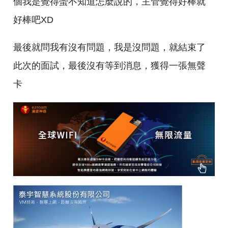
個我是覺得蠻不知道怎麼說的，主管覺得好棒就
好棒吧XD
最後就問我有沒有問題，我是沒問題，就結束了
此次的面試，最後沒有等到消息，獲得一張無聲
卡