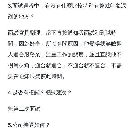
3.面試過程中，有沒有什麼比較特別有趣或印象深
刻的地方？
面試官是副理，當下直接通知我面試和到職時
間，因為好奇，所以有問原因，他覺得我笑臉迎
人適合服務業，注重工作的態度，並且直說他不
拐彎抹角，適合就適合，不適合就不適合，不需
要在通知浪費彼此時間。
4.是否有複試？複試幾次？
無第二次面試。
5.公司待遇如何？