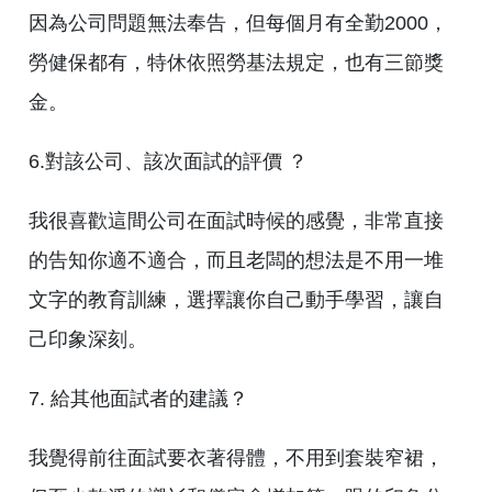
因為公司問題無法奉告，但每個月有全勤2000，
勞健保都有，特休依照勞基法規定，也有三節獎
金。
6.對該公司、該次面試的評價 ？
我很喜歡這間公司在面試時候的感覺，非常直接
的告知你適不適合，而且老闆的想法是不用一堆
文字的教育訓練，選擇讓你自己動手學習，讓自
己印象深刻。
7. 給其他面試者的建議？
我覺得前往面試要衣著得體，不用到套裝窄裙，