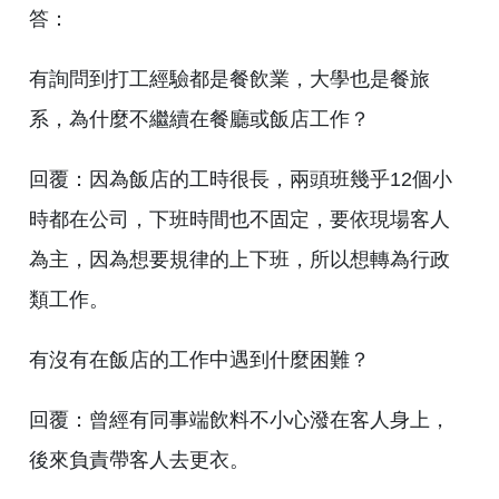
答：
有詢問到打工經驗都是餐飲業，大學也是餐旅
系，為什麼不繼續在餐廳或飯店工作？
回覆：因為飯店的工時很長，兩頭班幾乎12個小
時都在公司，下班時間也不固定，要依現場客人
為主，因為想要規律的上下班，所以想轉為行政
類工作。
有沒有在飯店的工作中遇到什麼困難？
回覆：曾經有同事端飲料不小心潑在客人身上，
後來負責帶客人去更衣。