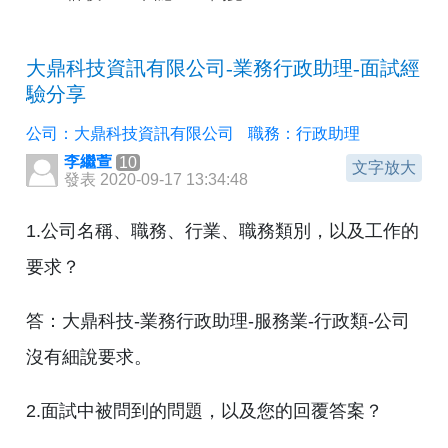
大鼎科技資訊有限公司-業務行政助理-面試經
驗分享
公司：大鼎科技資訊有限公司
職務：行政助理
李繼萱
10
文字放大
發表 2020-09-17 13:34:48
1.公司名稱、職務、行業、職務類別，以及工作的
要求？
答：大鼎科技-業務行政助理-服務業-行政類-公司
沒有細說要求。
2.面試中被問到的問題，以及您的回覆答案？