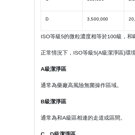
D
3,500,000
20
ISO等級5的微粒濃度相等於100級，
正常情況下，ISO等級5(A級潔淨區)
A級潔淨區
通常為藥廠高風險無菌操作區域。
B級潔淨區
通常為和A級區相連的走道或區間。
C、
D級潔淨區