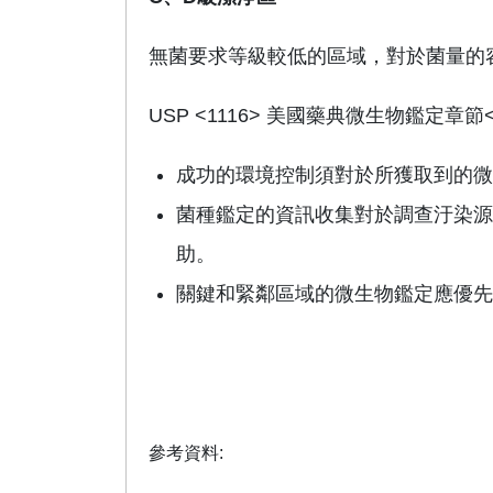
無菌要求等級較低的區域，對於菌量的
USP <1116> 美國藥典微生物鑑定章
成功的環境控制須對於所獲取到的微
菌種鑑定的資訊收集對於調查汙染源
助。
關鍵和緊鄰區域的微生物鑑定應優先
參考資料: