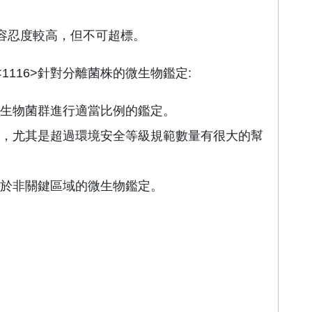
容忍度較高，但不可超標。
節<1116>針對分離菌株的微生物鑑定:
生物菌群進行適當比例的鑑定。
，尤其是超過環境安全等級規範數量有很大的幫
於非關鍵區域的微生物鑑定。