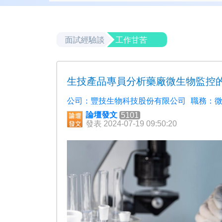
面試經驗談
工作甘苦
生技產品專員分析藥廠微生物監控
公司：豐技生物科技股份有限公司
職務：
論壇發文
5101
發表 2024-07-19 09:50:20