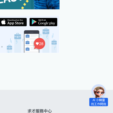
求才服務中心