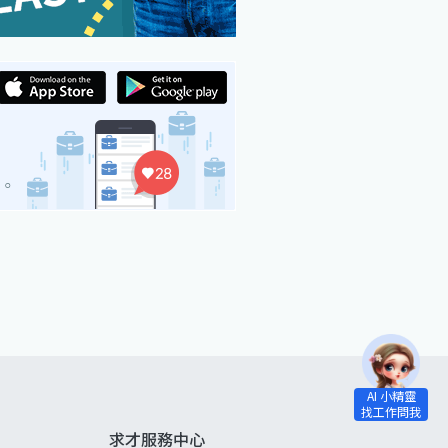
求才服務中心