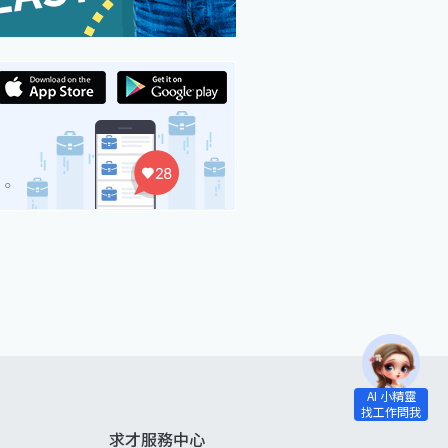
求才服務中心