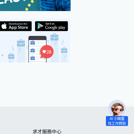
求才服務中心