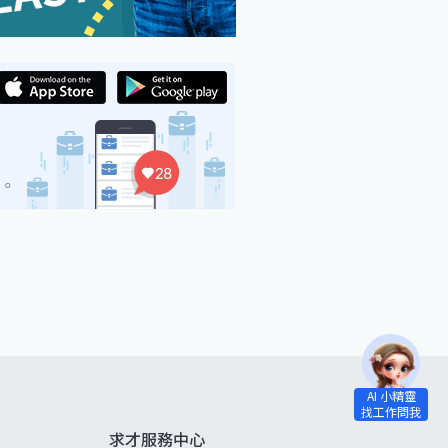
求才服務中心