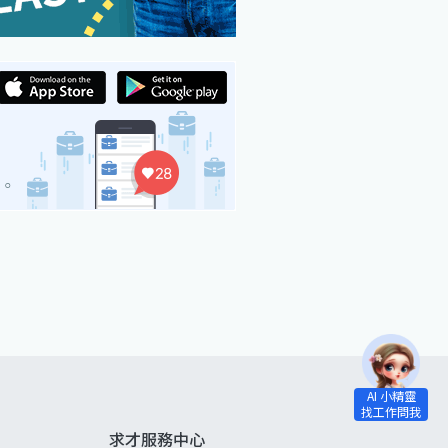
求才服務中心