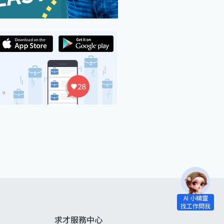
求才服務中心