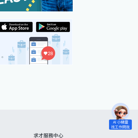
求才服務中心