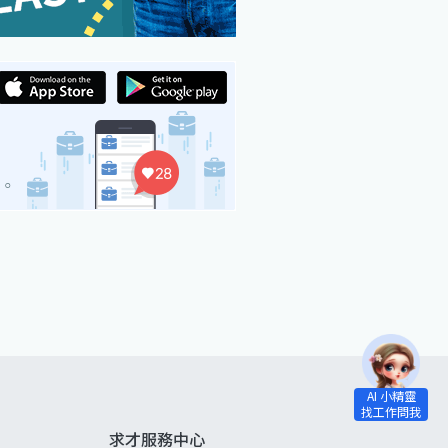
求才服務中心