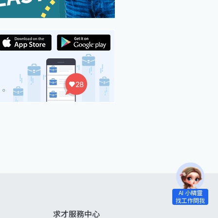
求才服務中心