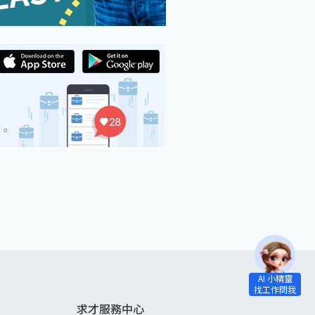
求才服務中心