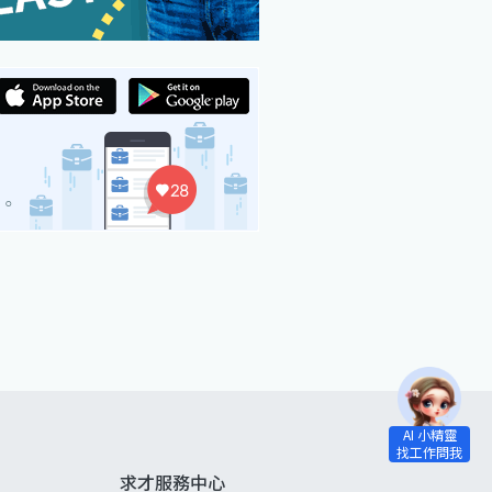
求才服務中心