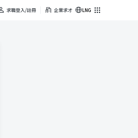
求職登入/註冊
企業求才
LNG