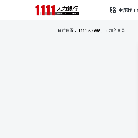
主題找工
1111人力銀行
目前位置：
加入會員