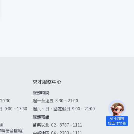
求才服務中心
服務時間
 20:30
週一至週五
8:30 ~ 21:00
日
9:00 ~ 17:30
週六、日、國定假日
9:00 ~ 21:00
服務電話
線
苗栗以北
02 - 8787 - 1111
0AM轉語音信箱)
中部地區
04 - 2203 - 1111