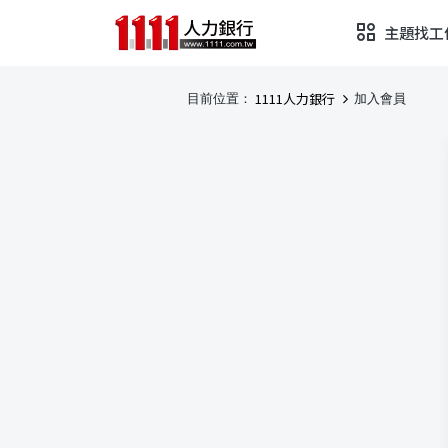
主題找工
1111人力銀行
目前位置：
加入會員