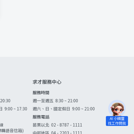
求才服務中心
服務時間
 20:30
週一至週五
8:30 ~ 21:00
日
9:00 ~ 17:30
週六、日、國定假日
9:00 ~ 21:00
服務電話
線
苗栗以北
02 - 8787 - 1111
0AM轉語音信箱)
中部地區
04 - 2203 - 1111