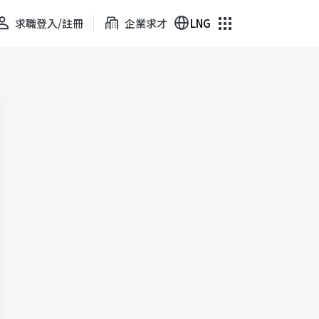
求職登入/註冊
企業求才
LNG