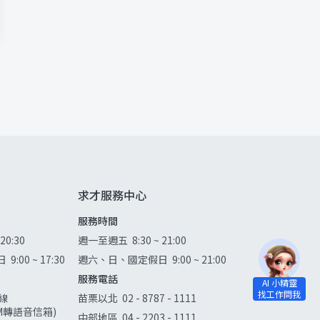
求才服務中心
服務時間
 20:30
週一至週五
8:30 ~ 21:00
日
9:00 ~ 17:30
週六、日、國定假日
9:00 ~ 21:00
服務電話
線
苗栗以北
02 - 8787 - 1111
0AM轉語音信箱)
中部地區
04 - 2203 - 1111