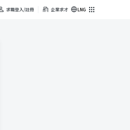
求職登入/註冊
企業求才
LNG