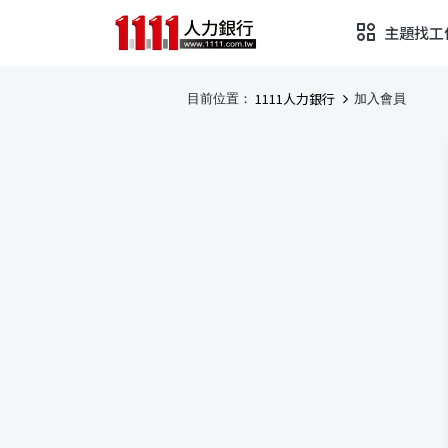
主題找工
1111人力銀行
目前位置：
加入會員