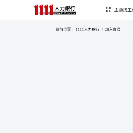
主題找工
1111人力銀行
目前位置：
加入會員