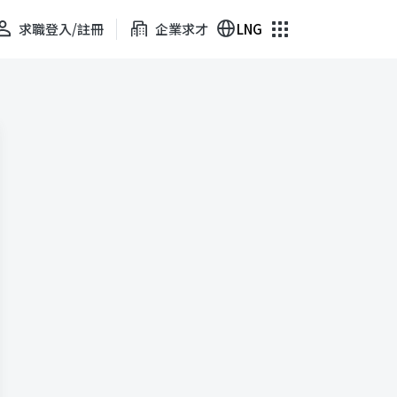
求職登入/註冊
企業求才
LNG