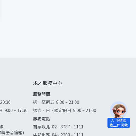
求才服務中心
服務時間
 20:30
週一至週五
8:30 ~ 21:00
日
9:00 ~ 17:30
週六、日、國定假日
9:00 ~ 21:00
服務電話
線
苗栗以北
02 - 8787 - 1111
0AM轉語音信箱)
中部地區
04 - 2203 - 1111