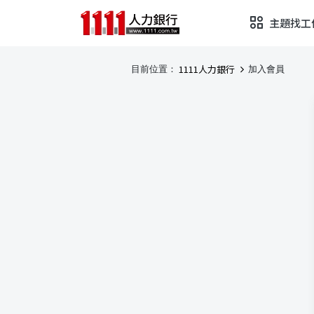
主題找工
1111人力銀行
目前位置：
加入會員