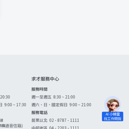
求才服務中心
服務時間
 20:30
週一至週五
8:30 ~ 21:00
日
9:00 ~ 17:30
週六、日、國定假日
9:00 ~ 21:00
服務電話
線
苗栗以北
02 - 8787 - 1111
0AM轉語音信箱)
中部地區
04 - 2203 - 1111