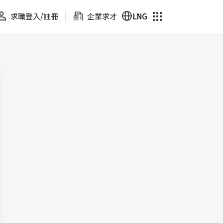
求職登入/註冊
企業求才
LNG