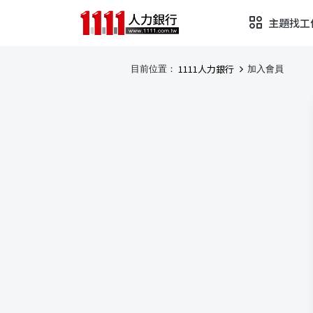
主題找工
1111人力銀行
目前位置：
加入會員