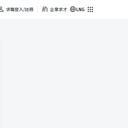
求職登入/註冊
企業求才
LNG