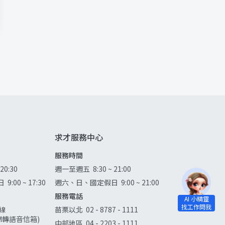
求才服務中心
服務時間
 20:30
週一至週五
8:30 ~ 21:00
日
9:00 ~ 17:30
週六、日、國定假日
9:00 ~ 21:00
服務電話
線
苗栗以北
02 - 8787 - 1111
0AM轉語音信箱)
中部地區
04 - 2203 - 1111