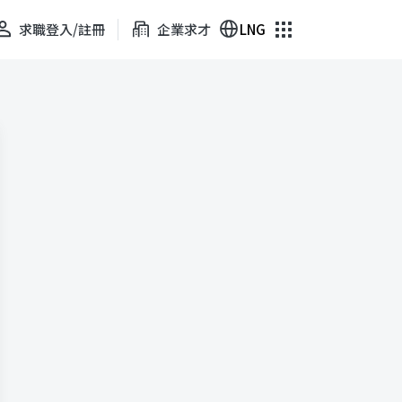
求職登入/註冊
企業求才
LNG