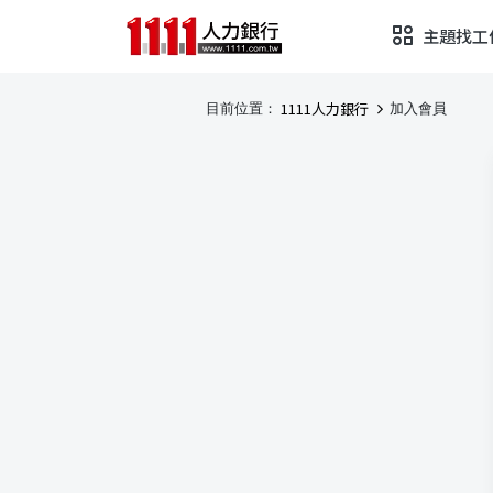
主題找工
1111人力銀行
目前位置：
加入會員