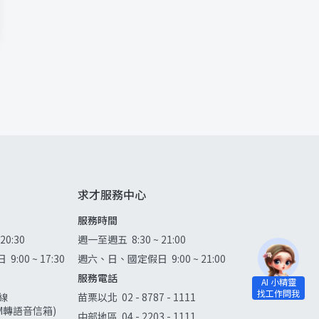
求才服務中心
服務時間
 20:30
週一至週五
8:30 ~ 21:00
日
9:00 ~ 17:30
週六、日、國定假日
9:00 ~ 21:00
服務電話
線
苗栗以北
02 - 8787 - 1111
0AM轉語音信箱)
中部地區
04 - 2203 - 1111