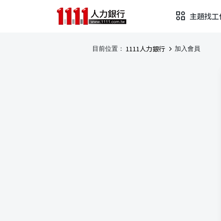
主題找工
1111人力銀行
目前位置：
加入會員