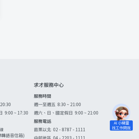
求才服務中心
服務時間
 20:30
週一至週五
8:30 ~ 21:00
日
9:00 ~ 17:30
週六、日、國定假日
9:00 ~ 21:00
服務電話
線
苗栗以北
02 - 8787 - 1111
0AM轉語音信箱)
中部地區
04 - 2203 - 1111