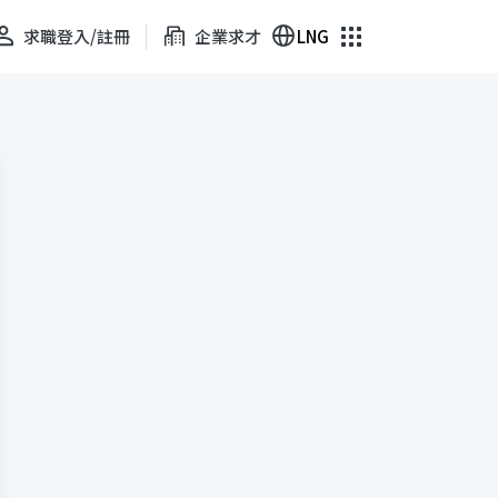
求職登入/註冊
企業求才
LNG