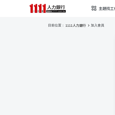
主題找工
1111人力銀行
目前位置：
加入會員