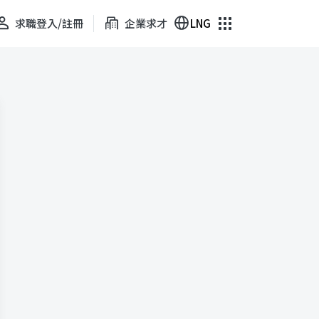
求職登入/註冊
企業求才
LNG