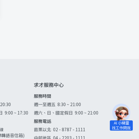
求才服務中心
服務時間
 20:30
週一至週五
8:30 ~ 21:00
日
9:00 ~ 17:30
週六、日、國定假日
9:00 ~ 21:00
服務電話
線
苗栗以北
02 - 8787 - 1111
0AM轉語音信箱)
中部地區
04 - 2203 - 1111