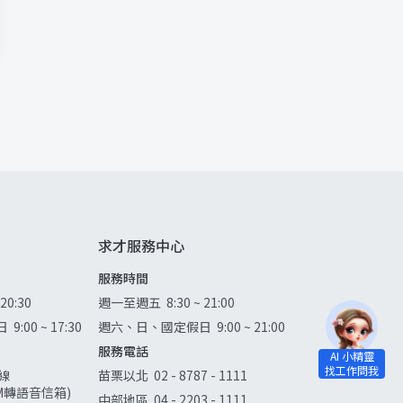
求才服務中心
服務時間
 20:30
週一至週五
8:30 ~ 21:00
日
9:00 ~ 17:30
週六、日、國定假日
9:00 ~ 21:00
服務電話
線
苗栗以北
02 - 8787 - 1111
0AM轉語音信箱)
中部地區
04 - 2203 - 1111