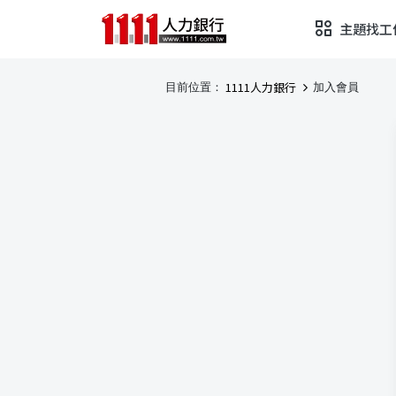
主題找工
1111人力銀行
目前位置：
加入會員