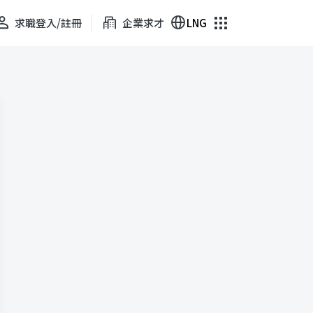
求職登入/註冊
企業求才
LNG