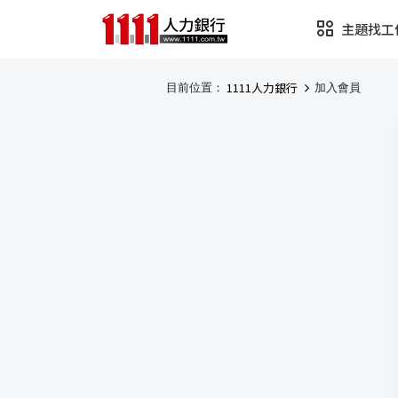
主題找工
1111人力銀行
目前位置：
加入會員