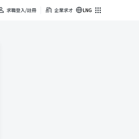
求職登入/註冊
企業求才
LNG