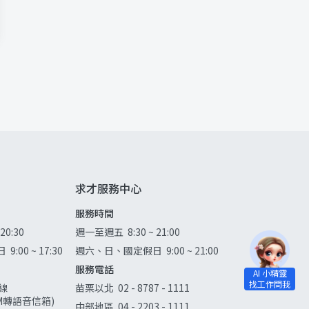
求才服務中心
服務時間
 20:30
週一至週五
8:30 ~ 21:00
日
9:00 ~ 17:30
週六、日、國定假日
9:00 ~ 21:00
服務電話
線
苗栗以北
02 - 8787 - 1111
0AM轉語音信箱)
中部地區
04 - 2203 - 1111