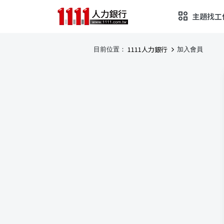
主題找工
1111人力銀行
目前位置：
加入會員