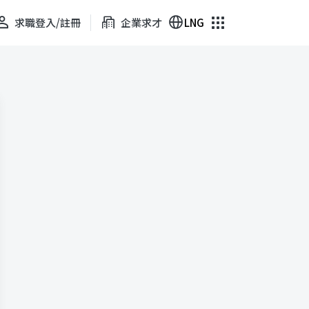
求職登入/註冊
企業求才
LNG