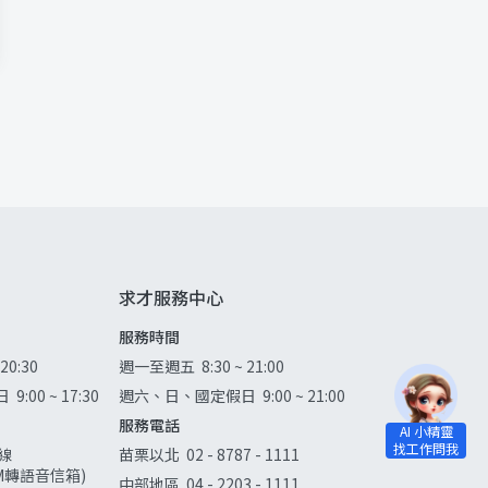
求才服務中心
服務時間
 20:30
週一至週五
8:30 ~ 21:00
日
9:00 ~ 17:30
週六、日、國定假日
9:00 ~ 21:00
服務電話
線
苗栗以北
02 - 8787 - 1111
0AM轉語音信箱)
中部地區
04 - 2203 - 1111