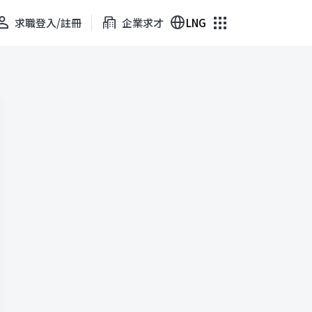
求職登入/註冊
企業求才
LNG