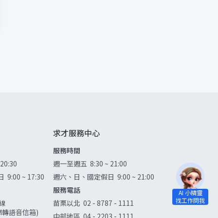
求才服務中心
服務時間
 20:30
週一至週五
8:30 ~ 21:00
日
9:00 ~ 17:30
週六、日、國定假日
9:00 ~ 21:00
服務電話
線
苗栗以北
02 - 8787 - 1111
0AM轉語音信箱)
中部地區
04 - 2203 - 1111