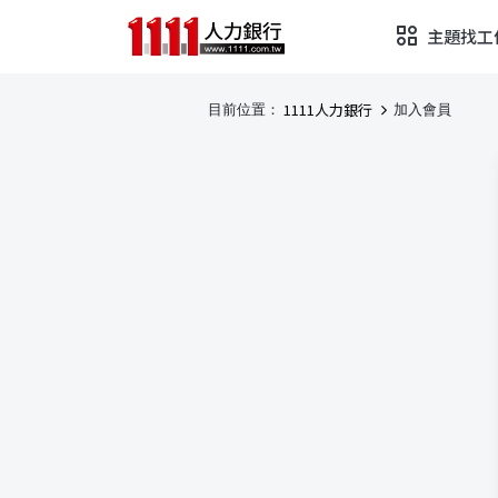
主題找工
1111人力銀行
目前位置：
加入會員