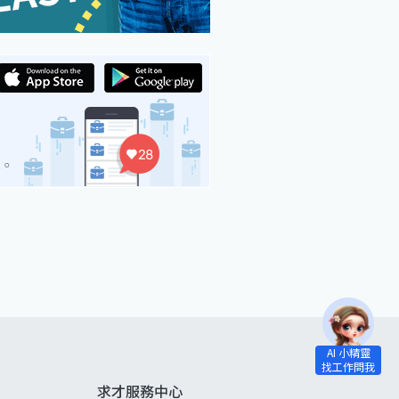
求才服務中心