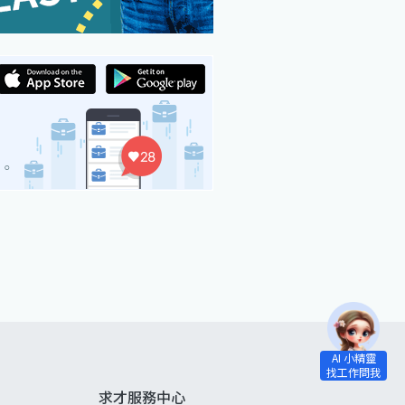
求才服務中心