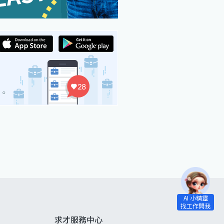
求才服務中心