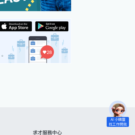
求才服務中心