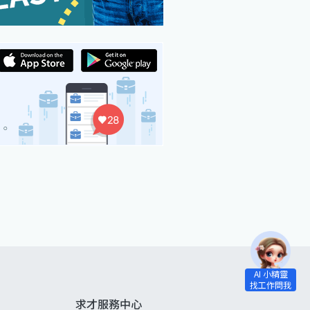
求才服務中心