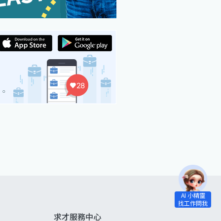
求才服務中心