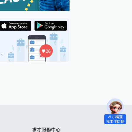
求才服務中心