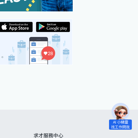
求才服務中心