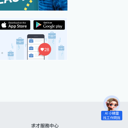
求才服務中心