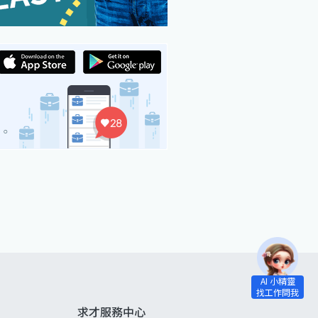
求才服務中心