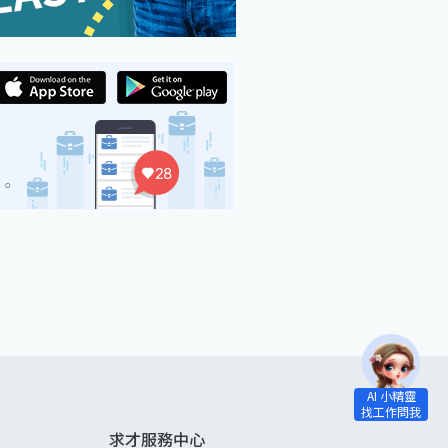
求才服務中心