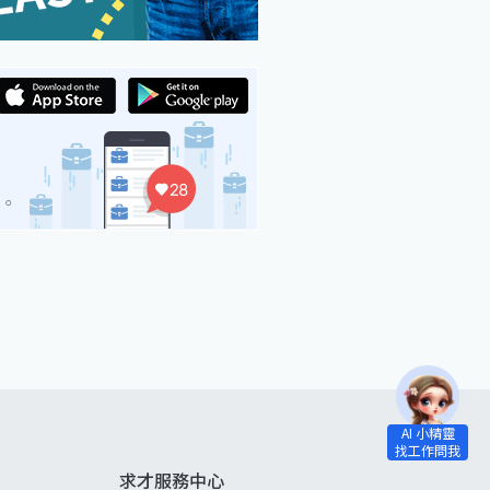
求才服務中心