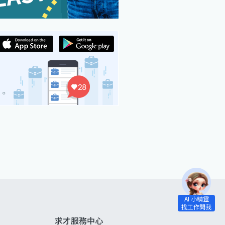
求才服務中心