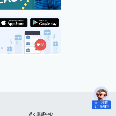
求才服務中心