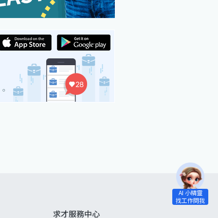
求才服務中心