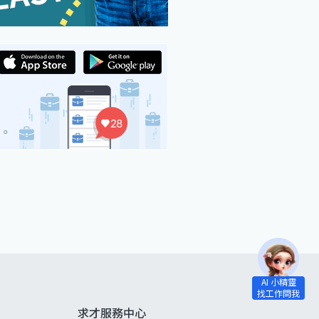
求才服務中心