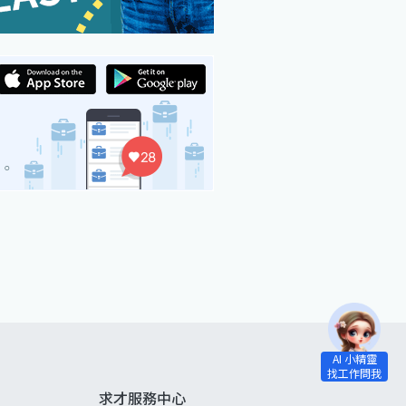
求才服務中心