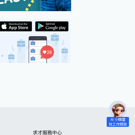
求才服務中心