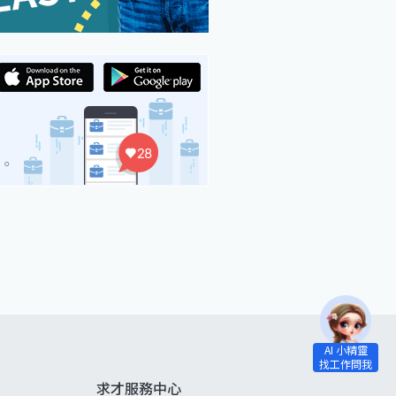
求才服務中心