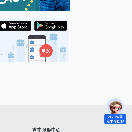
求才服務中心