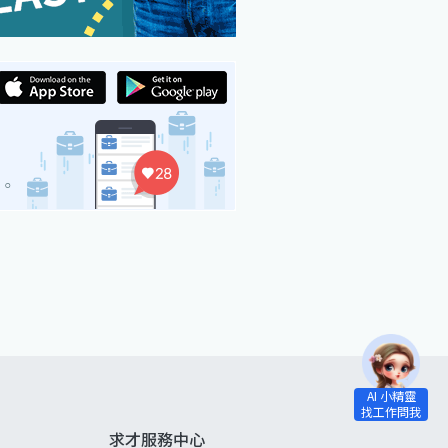
求才服務中心