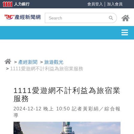
人力銀行
會員登入
│
加入會員
產經新聞
旅遊觀光
1111愛遊網不計利益為旅宿業服務
1111愛遊網不計利益為旅宿業
服務
2024-12-12 晚上 10:50 記者黃彩絹／綜合報
導