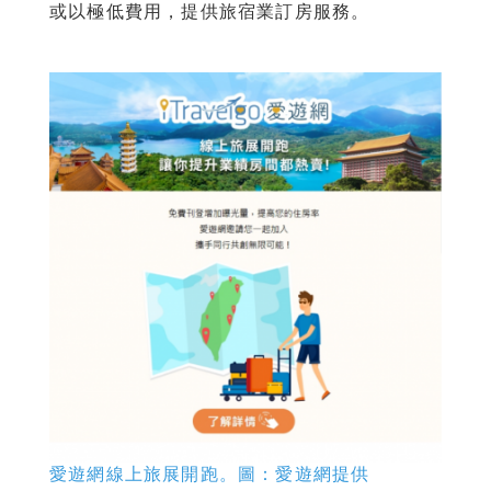
或以極低費用，提供旅宿業訂房服務。
愛遊網線上旅展開跑。圖：愛遊網提供