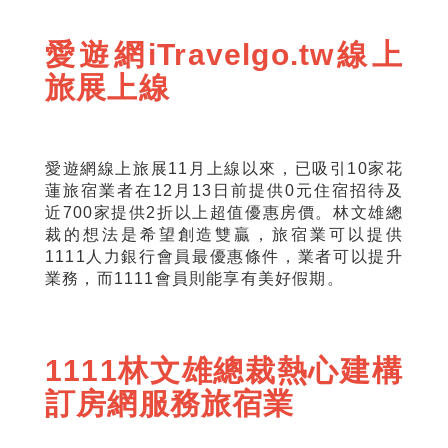
愛遊網iTravelgo.tw線上
旅展上線
愛遊網線上旅展11月上線以來，已吸引10家花
蓮旅宿業者在12月13日前提供0元住宿招待及
近700家提供2折以上超值優惠房價。林文雄總
裁的想法是希望創造雙贏，旅宿業可以提供
1111人力銀行會員最優惠條件，業者可以提升
業務，而1111會員則能享有美好假期。
1111林文雄總裁熱心建構
訂房網服務旅宿業